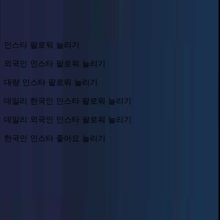
1
/
6
인스타 팔로워 늘리기
외국인 인스타 팔로워 늘리기
대량 인스타 팔로워 늘리기
데일리 한국인 인스타 팔로워 늘리기
데일리 외국인 인스타 팔로워 늘리기
한국인 인스타 좋아요 늘리기
상품 보러 가기
피카소의 컴퓨터
대표:
김의현
주소:
로즈프라자 경기도 성남시 분당구 야탑동 382-3