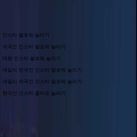
1
/
6
인스타 팔로워 늘리기
외국인 인스타 팔로워 늘리기
대량 인스타 팔로워 늘리기
데일리 한국인 인스타 팔로워 늘리기
데일리 외국인 인스타 팔로워 늘리기
한국인 인스타 좋아요 늘리기
상품 보러 가기
피카소의 컴퓨터
대표:
김의현